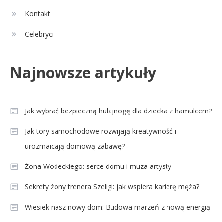
Kontakt
Celebryci
Najnowsze artykuły
Jak wybrać bezpieczną hulajnogę dla dziecka z hamulcem?
Jak tory samochodowe rozwijają kreatywność i
urozmaicają domową zabawę?
Żona Wodeckiego: serce domu i muza artysty
Sekrety żony trenera Szeligi: jak wspiera karierę męża?
Wiesiek nasz nowy dom: Budowa marzeń z nową energią