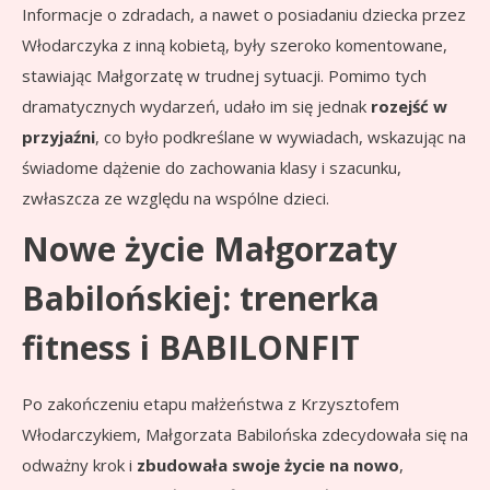
Informacje o zdradach, a nawet o posiadaniu dziecka przez
Włodarczyka z inną kobietą, były szeroko komentowane,
stawiając Małgorzatę w trudnej sytuacji. Pomimo tych
dramatycznych wydarzeń, udało im się jednak
rozejść w
przyjaźni
, co było podkreślane w wywiadach, wskazując na
świadome dążenie do zachowania klasy i szacunku,
zwłaszcza ze względu na wspólne dzieci.
Nowe życie Małgorzaty
Babilońskiej: trenerka
fitness i BABILONFIT
Po zakończeniu etapu małżeństwa z Krzysztofem
Włodarczykiem, Małgorzata Babilońska zdecydowała się na
odważny krok i
zbudowała swoje życie na nowo
,