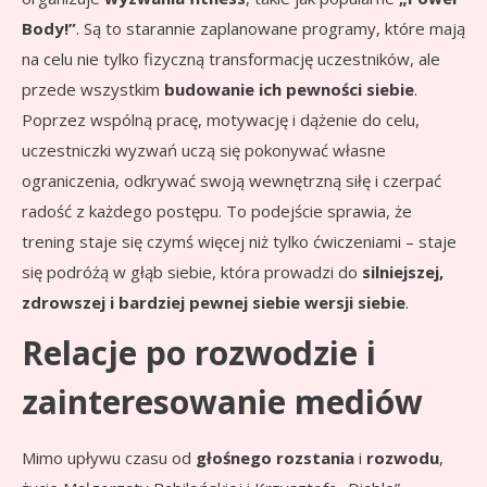
Body!”
. Są to starannie zaplanowane programy, które mają
na celu nie tylko fizyczną transformację uczestników, ale
przede wszystkim
budowanie ich pewności siebie
.
Poprzez wspólną pracę, motywację i dążenie do celu,
uczestniczki wyzwań uczą się pokonywać własne
ograniczenia, odkrywać swoją wewnętrzną siłę i czerpać
radość z każdego postępu. To podejście sprawia, że
trening staje się czymś więcej niż tylko ćwiczeniami – staje
się podróżą w głąb siebie, która prowadzi do
silniejszej,
zdrowszej i bardziej pewnej siebie wersji siebie
.
Relacje po rozwodzie i
zainteresowanie mediów
Mimo upływu czasu od
głośnego rozstania
i
rozwodu
,