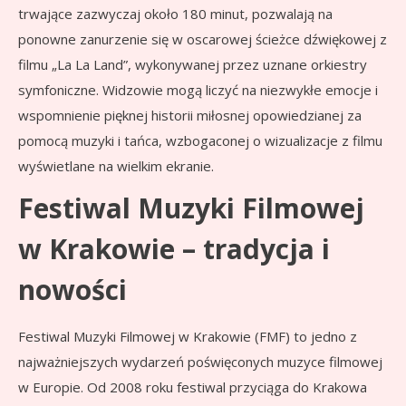
trwające zazwyczaj około 180 minut, pozwalają na
ponowne zanurzenie się w oscarowej ścieżce dźwiękowej z
filmu „La La Land”, wykonywanej przez uznane orkiestry
symfoniczne. Widzowie mogą liczyć na niezwykłe emocje i
wspomnienie pięknej historii miłosnej opowiedzianej za
pomocą muzyki i tańca, wzbogaconej o wizualizacje z filmu
wyświetlane na wielkim ekranie.
Festiwal Muzyki Filmowej
w Krakowie – tradycja i
nowości
Festiwal Muzyki Filmowej w Krakowie (FMF) to jedno z
najważniejszych wydarzeń poświęconych muzyce filmowej
w Europie. Od 2008 roku festiwal przyciąga do Krakowa