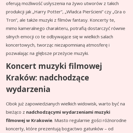
oferują możliwość usłyszenia na żywo utworów z takich
produkcji jak „Harry Potter”, „Władca Pierścieni” czy „Gra o
Tron”, ale także muzyki z filmów fantasy. Koncerty te,
mimo kameralnego charakteru, potrafią dostarczyć równie
silnych emocji co te odbywające się w wielkich salach
koncertowych, tworząc niezapomnianą atmosferę i
pozwalając na głębsze przeżycie muzyki.
Koncert muzyki filmowej
Kraków: nadchodzące
wydarzenia
Obok już zapowiedzianych wielkich widowisk, warto być na
bieżąco z
nadchodzącymi wydarzeniami muzyki
filmowej w Krakowie
. Miasto regularnie gości różnorodne
koncerty, które prezentują bogactwo gatunków – od