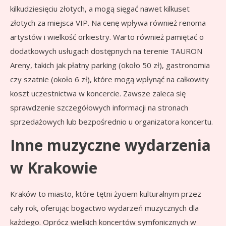
kilkudziesięciu złotych, a mogą sięgać nawet kilkuset
złotych za miejsca VIP. Na cenę wpływa również renoma
artystów i wielkość orkiestry. Warto również pamiętać o
dodatkowych usługach dostępnych na terenie TAURON
Areny, takich jak płatny parking (około 50 zł), gastronomia
czy szatnie (około 6 zł), które mogą wpłynąć na całkowity
koszt uczestnictwa w koncercie. Zawsze zaleca się
sprawdzenie szczegółowych informacji na stronach
sprzedażowych lub bezpośrednio u organizatora koncertu.
Inne muzyczne wydarzenia
w Krakowie
Kraków to miasto, które tętni życiem kulturalnym przez
cały rok, oferując bogactwo wydarzeń muzycznych dla
każdego. Oprócz wielkich koncertów symfonicznych w