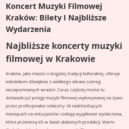
Koncert Muzyki Filmowej
Kraków: Bilety I Najbliższe
Wydarzenia
Najbliższe koncerty muzyki
filmowej w Krakowie
Kraków, jako miasto o bogatej tradycji kulturalnej, oferuje
miłośnikom dźwięków z wielkiego ekranu szereg
niezapomnianych wrażeń. Coraz częściej można tu
doświadczyć potęgi muzyki filmowej wykonywanej na żywo
przez profesjonalne orkiestry. W nadchodzących
miesiącach na entuzjastów czekają wyjątkowe wydarzenia,
które przeniosą ich w świat ulubionych produkcji. Warto