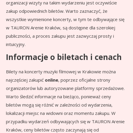
organizacji wizyty na takim wydarzeniu jest oczywiście
zakup odpowiednich biletów. Warto zaznaczyć, że
wszystkie wymienione koncerty, w tym te odbywające się
w TAURON Arenie Kraków, są dostępne dla szerokiej
publiczności, a proces zakupu jest zazwyczaj prosty i
intuicyjny.
Informacje o biletach i cenach
Bilety na koncerty muzyki filmowej w Krakowie można
najczęściej zakupić
online
, poprzez oficjalne strony
organizatorów lub autoryzowane platformy sprzedażowe.
Warto śledzić informacje na bieżąco, ponieważ ceny
biletów mogą się różnić w zależności od wydarzenia,
lokalizacji miejsc na widowni oraz momentu zakupu. W
przypadku wydarzeń odbywających się w TAURON Arenie
Kraków, ceny biletów często zaczynają się od