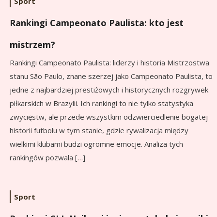
Sport
Rankingi Campeonato Paulista: kto jest
mistrzem?
Rankingi Campeonato Paulista: liderzy i historia Mistrzostwa
stanu São Paulo, znane szerzej jako Campeonato Paulista, to
jedne z najbardziej prestiżowych i historycznych rozgrywek
piłkarskich w Brazylii. Ich rankingi to nie tylko statystyka
zwycięstw, ale przede wszystkim odzwierciedlenie bogatej
historii futbolu w tym stanie, gdzie rywalizacja między
wielkimi klubami budzi ogromne emocje. Analiza tych
rankingów pozwala […]
Sport