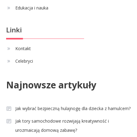
Edukacja i nauka
Linki
Kontakt
Celebryci
Najnowsze artykuły
Jak wybrać bezpieczną hulajnogę dla dziecka z hamulcem?
Jak tory samochodowe rozwijają kreatywność i
urozmaicają domową zabawę?