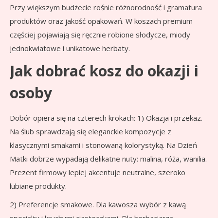
Przy większym budżecie rośnie różnorodność i gramatura
produktów oraz jakość opakowań. W koszach premium
częściej pojawiają się ręcznie robione słodycze, miody
jednokwiatowe i unikatowe herbaty.
Jak dobrać kosz do okazji i
osoby
Dobór opiera się na czterech krokach: 1) Okazja i przekaz.
Na ślub sprawdzają się eleganckie kompozycje z
klasycznymi smakami i stonowaną kolorystyką. Na Dzień
Matki dobrze wypadają delikatne nuty: malina, róża, wanilia.
Prezent firmowy lepiej akcentuje neutralne, szeroko
lubiane produkty.
2) Preferencje smakowe. Dla kawosza wybór z kawą