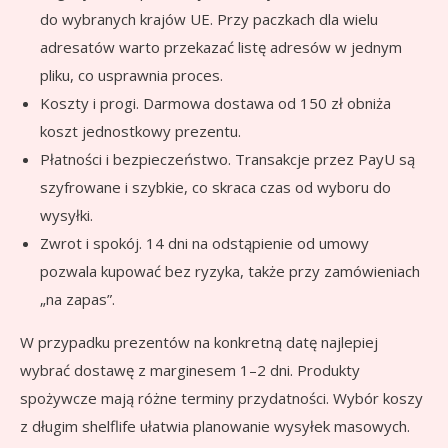
do wybranych krajów UE. Przy paczkach dla wielu
adresatów warto przekazać listę adresów w jednym
pliku, co usprawnia proces.
Koszty i progi. Darmowa dostawa od 150 zł obniża
koszt jednostkowy prezentu.
Płatności i bezpieczeństwo. Transakcje przez PayU są
szyfrowane i szybkie, co skraca czas od wyboru do
wysyłki.
Zwrot i spokój. 14 dni na odstąpienie od umowy
pozwala kupować bez ryzyka, także przy zamówieniach
„na zapas”.
W przypadku prezentów na konkretną datę najlepiej
wybrać dostawę z marginesem 1–2 dni. Produkty
spożywcze mają różne terminy przydatności. Wybór koszy
z długim shelflife ułatwia planowanie wysyłek masowych.