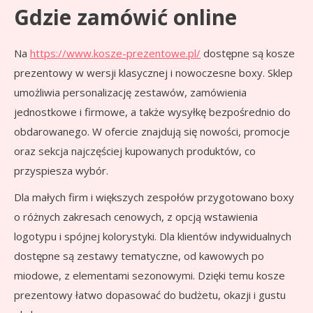
Gdzie zamówić online
Na
https://www.kosze-prezentowe.pl/
dostępne są kosze
prezentowy w wersji klasycznej i nowoczesne boxy. Sklep
umożliwia personalizację zestawów, zamówienia
jednostkowe i firmowe, a także wysyłkę bezpośrednio do
obdarowanego. W ofercie znajdują się nowości, promocje
oraz sekcja najczęściej kupowanych produktów, co
przyspiesza wybór.
Dla małych firm i większych zespołów przygotowano boxy
o różnych zakresach cenowych, z opcją wstawienia
logotypu i spójnej kolorystyki. Dla klientów indywidualnych
dostępne są zestawy tematyczne, od kawowych po
miodowe, z elementami sezonowymi. Dzięki temu kosze
prezentowy łatwo dopasować do budżetu, okazji i gustu