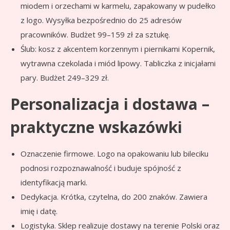
miodem i orzechami w karmelu, zapakowany w pudełko
z logo. Wysyłka bezpośrednio do 25 adresów
pracowników. Budżet 99–159 zł za sztukę.
Ślub: kosz z akcentem korzennym i piernikami Kopernik,
wytrawna czekolada i miód lipowy. Tabliczka z inicjałami
pary. Budżet 249–329 zł.
Personalizacja i dostawa –
praktyczne wskazówki
Oznaczenie firmowe. Logo na opakowaniu lub bileciku
podnosi rozpoznawalność i buduje spójność z
identyfikacją marki.
Dedykacja. Krótka, czytelna, do 200 znaków. Zawiera
imię i datę.
Logistyka. Sklep realizuje dostawy na terenie Polski oraz