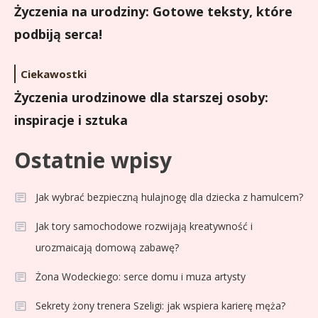
Życzenia na urodziny: Gotowe teksty, które
podbiją serca!
Ciekawostki
Życzenia urodzinowe dla starszej osoby:
inspiracje i sztuka
Ostatnie wpisy
Jak wybrać bezpieczną hulajnogę dla dziecka z hamulcem?
Jak tory samochodowe rozwijają kreatywność i
urozmaicają domową zabawę?
Żona Wodeckiego: serce domu i muza artysty
Sekrety żony trenera Szeligi: jak wspiera karierę męża?