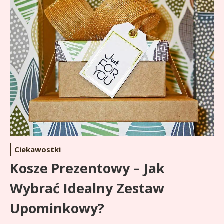
Ciekawostki
Kosze Prezentowy – Jak
Wybrać Idealny Zestaw
Upominkowy?