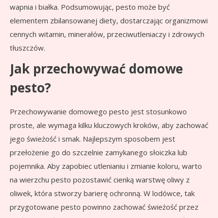
wapnia i białka. Podsumowując, pesto może być
elementem zbilansowanej diety, dostarczając organizmowi
cennych witamin, minerałów, przeciwutleniaczy i zdrowych
tłuszczów.
Jak przechowywać domowe
pesto?
Przechowywanie domowego pesto jest stosunkowo
proste, ale wymaga kilku kluczowych kroków, aby zachować
jego świeżość i smak. Najlepszym sposobem jest
przełożenie go do szczelnie zamykanego słoiczka lub
pojemnika. Aby zapobiec utlenianiu i zmianie koloru, warto
na wierzchu pesto pozostawić cienką warstwę oliwy z
oliwek, która stworzy barierę ochronną. W lodówce, tak
przygotowane pesto powinno zachować świeżość przez