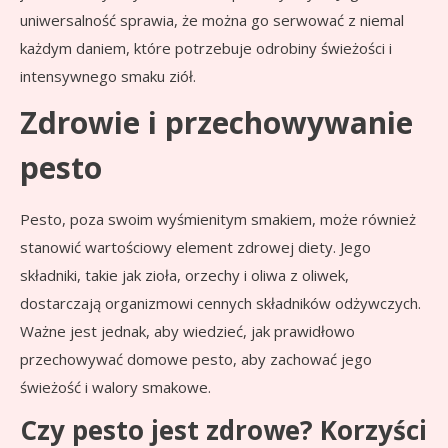
uniwersalność sprawia, że można go serwować z niemal
każdym daniem, które potrzebuje odrobiny świeżości i
intensywnego smaku ziół.
Zdrowie i przechowywanie
pesto
Pesto, poza swoim wyśmienitym smakiem, może również
stanowić wartościowy element zdrowej diety. Jego
składniki, takie jak zioła, orzechy i oliwa z oliwek,
dostarczają organizmowi cennych składników odżywczych.
Ważne jest jednak, aby wiedzieć, jak prawidłowo
przechowywać domowe pesto, aby zachować jego
świeżość i walory smakowe.
Czy pesto jest zdrowe? Korzyści