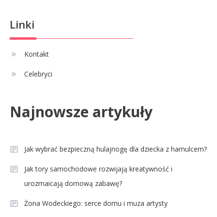
Linki
Kontakt
Celebryci
Najnowsze artykuły
Jak wybrać bezpieczną hulajnogę dla dziecka z hamulcem?
Jak tory samochodowe rozwijają kreatywność i
urozmaicają domową zabawę?
Żona Wodeckiego: serce domu i muza artysty