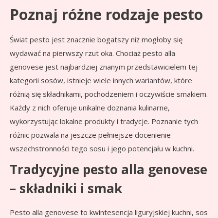
Poznaj różne rodzaje pesto
Świat pesto jest znacznie bogatszy niż mogłoby się
wydawać na pierwszy rzut oka. Chociaż pesto alla
genovese jest najbardziej znanym przedstawicielem tej
kategorii sosów, istnieje wiele innych wariantów, które
różnią się składnikami, pochodzeniem i oczywiście smakiem.
Każdy z nich oferuje unikalne doznania kulinarne,
wykorzystując lokalne produkty i tradycje. Poznanie tych
różnic pozwala na jeszcze pełniejsze docenienie
wszechstronności tego sosu i jego potencjału w kuchni.
Tradycyjne pesto alla genovese
– składniki i smak
Pesto alla genovese to kwintesencja liguryjskiej kuchni, sos