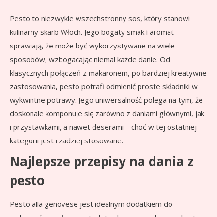
Pesto to niezwykle wszechstronny sos, który stanowi
kulinarny skarb Włoch. Jego bogaty smak i aromat
sprawiają, że może być wykorzystywane na wiele
sposobów, wzbogacając niemal każde danie. Od
klasycznych połączeń z makaronem, po bardziej kreatywne
zastosowania, pesto potrafi odmienić proste składniki w
wykwintne potrawy. Jego uniwersalność polega na tym, że
doskonale komponuje się zarówno z daniami głównymi, jak
i przystawkami, a nawet deserami – choć w tej ostatniej
kategorii jest rzadziej stosowane.
Najlepsze przepisy na dania z
pesto
Pesto alla genovese jest idealnym dodatkiem do