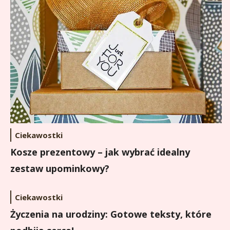
Ciekawostki
Kosze prezentowy – jak wybrać idealny
zestaw upominkowy?
Ciekawostki
Życzenia na urodziny: Gotowe teksty, które