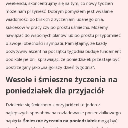
weekendu, skoncentrujmy się na tym, co nowy tydzień
może nam przynieść. Dobrym pomysłem jest wysłanie
wiadomości do bliskich z życzeniami udanego dnia,
sukcesów w pracy czy po prostu uśmiechu. Możemy
nawiązać do wspólnych planów lub po prostu przypomnieć
o swojej obecności i sympatii. Pamiętajmy, że każdy
pozytywny akcent na początku tygodnia buduje fundament
pod kolejne dni, sprawiając, że poniedziałek przestaje być
postrzegany jako „najgorszy dzień tygodnia”.
Wesołe i śmieszne życzenia na
poniedziałek dla przyjaciół
Dzielenie się śmiechem z przyjaciółmi to jeden z
najlepszych sposobów na rozładowanie poniedziałkowego
napięcia.
Śmieszne życzenia na poniedziałek
mogą być