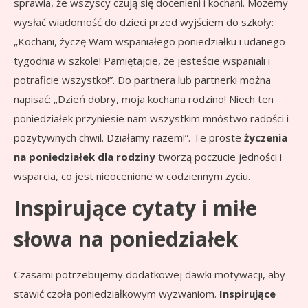
sprawia, że wszyscy czują się docenieni i kochani. Możemy
wysłać wiadomość do dzieci przed wyjściem do szkoły:
„Kochani, życzę Wam wspaniałego poniedziałku i udanego
tygodnia w szkole! Pamiętajcie, że jesteście wspaniali i
potraficie wszystko!”. Do partnera lub partnerki można
napisać: „Dzień dobry, moja kochana rodzino! Niech ten
poniedziałek przyniesie nam wszystkim mnóstwo radości i
pozytywnych chwil. Działamy razem!”. Te proste
życzenia
na poniedziałek dla rodziny
tworzą poczucie jedności i
wsparcia, co jest nieocenione w codziennym życiu.
Inspirujące cytaty i miłe
słowa na poniedziałek
Czasami potrzebujemy dodatkowej dawki motywacji, aby
stawić czoła poniedziałkowym wyzwaniom.
Inspirujące