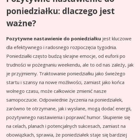
poniedziałku: dlaczego jest
ważne?
Pozytywne nastawienie do poniedziałku
jest kluczowe
dla efektywnego i radosnego rozpoczęcia tygodnia.
Poniedziałki często budzą skrajne emocje, od euforii po
trudności w pożegnaniu weekendu, ale to od nas zależy, jak
je przyjmiemy. Traktowanie poniedziałku jako świeżego
startu i szansy na nowe możliwości, zamiast jako końca
wolnego czasu, może całkowicie zmienić nasze
samopoczucie. Odpowiednie życzenia na poniedziałek,
zarówno te otrzymane, jak i wysłane, mogą dodać energii,
pozytywnego nastawienia i poprawić humor. Skupienie się
na celach, planach i potencjalnych sukcesach, zamiast na
obowiązkach, sprawia, że poniedziałek staje się bardziej