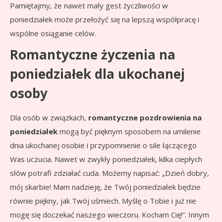
Pamiętajmy, że nawet mały gest życzliwości w
poniedziałek może przełożyć się na lepszą współpracę i
wspólne osiąganie celów.
Romantyczne życzenia na
poniedziałek dla ukochanej
osoby
Dla osób w związkach,
romantyczne pozdrowienia na
poniedziałek
mogą być pięknym sposobem na umilenie
dnia ukochanej osobie i przypomnienie o sile łączącego
Was uczucia. Nawet w zwykły poniedziałek, kilka ciepłych
słów potrafi zdziałać cuda. Możemy napisać: „Dzień dobry,
mój skarbie! Mam nadzieję, że Twój poniedziałek będzie
równie piękny, jak Twój uśmiech. Myślę o Tobie i już nie
mogę się doczekać naszego wieczoru. Kocham Cię!”. Innym