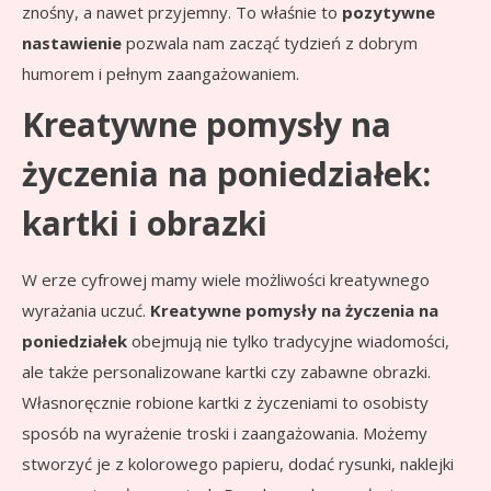
znośny, a nawet przyjemny. To właśnie to
pozytywne
nastawienie
pozwala nam zacząć tydzień z dobrym
humorem i pełnym zaangażowaniem.
Kreatywne pomysły na
życzenia na poniedziałek:
kartki i obrazki
W erze cyfrowej mamy wiele możliwości kreatywnego
wyrażania uczuć.
Kreatywne pomysły na życzenia na
poniedziałek
obejmują nie tylko tradycyjne wiadomości,
ale także personalizowane kartki czy zabawne obrazki.
Własnoręcznie robione kartki z życzeniami to osobisty
sposób na wyrażenie troski i zaangażowania. Możemy
stworzyć je z kolorowego papieru, dodać rysunki, naklejki