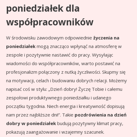
poniedziałek dla
współpracowników
W środowisku zawodowym odpowiednie
życzenia na
poniedziałek
mogą znacząco wpłynąć na atmosferę w
zespole i pozytywnie nastawić do pracy. Wysyłając
wiadomości do współpracowników, warto postawić na
profesjonalizm połączony z nutką życzliwości. Skupmy się
na motywacji, celach i budowaniu dobrych relacji. Możemy
napisać coś w stylu: „Dzień dobry! Życzę Tobie i całemu
zespołowi produktywnego poniedziałku i udanego
początku tygodnia. Niech energia i kreatywność dopisują
nam przez najbliższe dni!”. Takie
pozdrówienia na dzień
dobry w poniedziałek
budują pozytywny klimat pracy,
pokazują zaangażowanie i wzajemny szacunek.