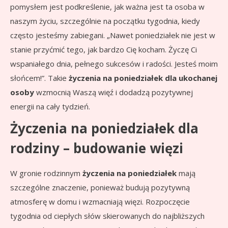
pomysłem jest podkreślenie, jak ważna jest ta osoba w
naszym życiu, szczególnie na początku tygodnia, kiedy
często jesteśmy zabiegani. „Nawet poniedziałek nie jest w
stanie przyćmić tego, jak bardzo Cię kocham. Życzę Ci
wspaniałego dnia, pełnego sukcesów i radości. Jesteś moim
słońcem!”. Takie
życzenia na poniedziałek dla ukochanej
osoby
wzmocnią Waszą więź i dodadzą pozytywnej
energii na cały tydzień.
Życzenia na poniedziałek dla
rodziny – budowanie więzi
W gronie rodzinnym
życzenia na poniedziałek
mają
szczególne znaczenie, ponieważ budują pozytywną
atmosferę w domu i wzmacniają więzi. Rozpoczęcie
tygodnia od ciepłych słów skierowanych do najbliższych