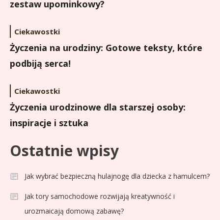
zestaw upominkowy?
Ciekawostki
Życzenia na urodziny: Gotowe teksty, które
podbiją serca!
Ciekawostki
Życzenia urodzinowe dla starszej osoby:
inspiracje i sztuka
Ostatnie wpisy
Jak wybrać bezpieczną hulajnogę dla dziecka z hamulcem?
Jak tory samochodowe rozwijają kreatywność i
urozmaicają domową zabawę?