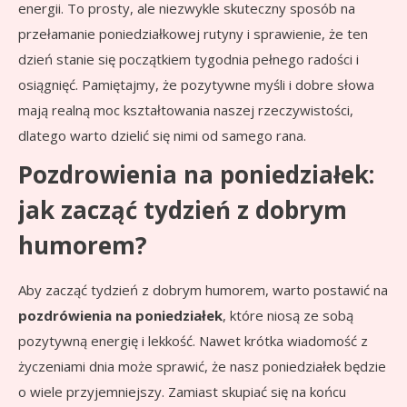
energii. To prosty, ale niezwykle skuteczny sposób na
przełamanie poniedziałkowej rutyny i sprawienie, że ten
dzień stanie się początkiem tygodnia pełnego radości i
osiągnięć. Pamiętajmy, że pozytywne myśli i dobre słowa
mają realną moc kształtowania naszej rzeczywistości,
dlatego warto dzielić się nimi od samego rana.
Pozdrowienia na poniedziałek:
jak zacząć tydzień z dobrym
humorem?
Aby zacząć tydzień z dobrym humorem, warto postawić na
pozdrówienia na poniedziałek
, które niosą ze sobą
pozytywną energię i lekkość. Nawet krótka wiadomość z
życzeniami dnia może sprawić, że nasz poniedziałek będzie
o wiele przyjemniejszy. Zamiast skupiać się na końcu