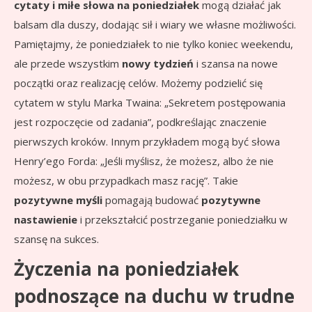
cytaty i miłe słowa na poniedziałek
mogą działać jak
balsam dla duszy, dodając sił i wiary we własne możliwości.
Pamiętajmy, że poniedziałek to nie tylko koniec weekendu,
ale przede wszystkim
nowy tydzień
i szansa na nowe
początki oraz realizację celów. Możemy podzielić się
cytatem w stylu Marka Twaina: „Sekretem postępowania
jest rozpoczęcie od zadania”, podkreślając znaczenie
pierwszych kroków. Innym przykładem mogą być słowa
Henry’ego Forda: „Jeśli myślisz, że możesz, albo że nie
możesz, w obu przypadkach masz rację”. Takie
pozytywne myśli
pomagają budować
pozytywne
nastawienie
i przekształcić postrzeganie poniedziałku w
szansę na sukces.
Życzenia na poniedziałek
podnoszące na duchu w trudne