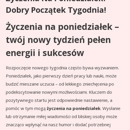
Dobry Początek Tygodnia!
Życzenia na poniedziałek –
twój nowy tydzień pełen
energii i sukcesów
Rozpoczęcie nowego tygodnia często bywa wyzwaniem.
Poniedziałek, jako pierwszy dzień pracy lub nauki, może
budzić mieszane uczucia – od lekkiego zniechęcenia po
podekscytowanie nowymi możliwościami. Kluczem do
pozytywnego startu jest odpowiednie nastawienie, a
pomóc w tym mogą
życzenia na poniedziałek
. Wysłanie
lub otrzymanie miłej wiadomości od bliskiej osoby może
znacząco wpłynąć na nasz humor i dodać potrzebnej