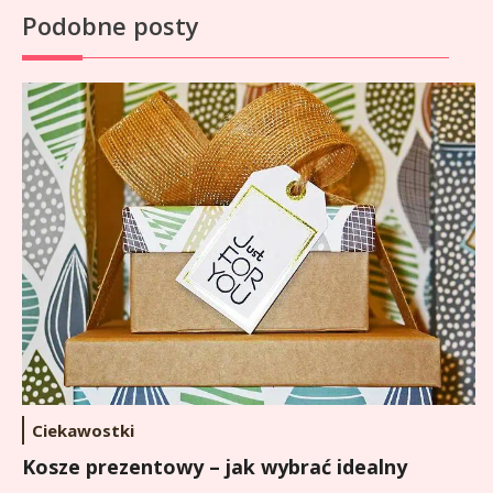
Podobne posty
Ciekawostki
Kosze prezentowy – jak wybrać idealny