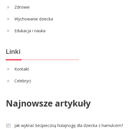
musisz wiedzieć
Zdrowie
Wychowanie dziecka
Edukacja i nauka
Linki
Kontakt
Celebryci
Najnowsze artykuły
Jak wybrać bezpieczną hulajnogę dla dziecka z hamulcem?