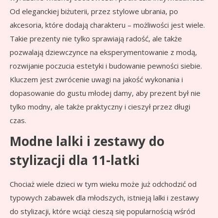
Od eleganckiej biżuterii, przez stylowe ubrania, po
akcesoria, które dodają charakteru – możliwości jest wiele.
Takie prezenty nie tylko sprawiają radość, ale także
pozwalają dziewczynce na eksperymentowanie z modą,
rozwijanie poczucia estetyki i budowanie pewności siebie.
Kluczem jest zwrócenie uwagi na jakość wykonania i
dopasowanie do gustu młodej damy, aby prezent był nie
tylko modny, ale także praktyczny i cieszył przez długi
czas.
Modne lalki i zestawy do
stylizacji dla 11-latki
Chociaż wiele dzieci w tym wieku może już odchodzić od
typowych zabawek dla młodszych, istnieją lalki i zestawy
do stylizacji, które wciąż cieszą się popularnością wśród