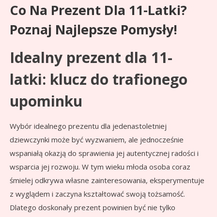
Co Na Prezent Dla 11-Latki?
Poznaj Najlepsze Pomysły!
Idealny prezent dla 11-
latki: klucz do trafionego
upominku
Wybór idealnego prezentu dla jedenastoletniej
dziewczynki może być wyzwaniem, ale jednocześnie
wspaniałą okazją do sprawienia jej autentycznej radości i
wsparcia jej rozwoju. W tym wieku młoda osoba coraz
śmielej odkrywa własne zainteresowania, eksperymentuje
z wyglądem i zaczyna kształtować swoją tożsamość.
Dlatego doskonały prezent powinien być nie tylko