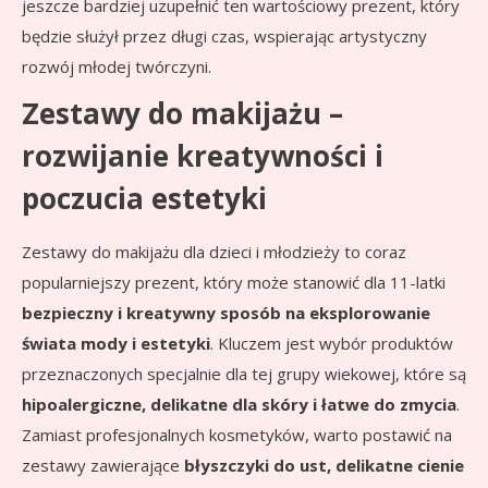
jeszcze bardziej uzupełnić ten wartościowy prezent, który
będzie służył przez długi czas, wspierając artystyczny
rozwój młodej twórczyni.
Zestawy do makijażu –
rozwijanie kreatywności i
poczucia estetyki
Zestawy do makijażu dla dzieci i młodzieży to coraz
popularniejszy prezent, który może stanowić dla 11-latki
bezpieczny i kreatywny sposób na eksplorowanie
świata mody i estetyki
. Kluczem jest wybór produktów
przeznaczonych specjalnie dla tej grupy wiekowej, które są
hipoalergiczne, delikatne dla skóry i łatwe do zmycia
.
Zamiast profesjonalnych kosmetyków, warto postawić na
zestawy zawierające
błyszczyki do ust, delikatne cienie