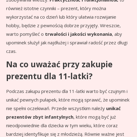
również istotne czynniki – prezent, który można
wykorzystać na co dzień lub który ułatwia rozwijanie
hobby, będzie z pewnością dobrze przyjęty. Wreszcie,
warto pomyśleć o
trwałości i jakości wykonania
, aby
upominek służył jak najdłużej i sprawiał radość przez długi
czas.
Na co uważać przy zakupie
prezentu dla 11-latki?
Podczas zakupu prezentu dla 11-latki warto być czujnym i
unikać pewnych pułapek, które mogą sprawić, że upominek
nie spełni oczekiwań. Przede wszystkim należy
unikać
prezentów zbyt infantylnych
, które mogą być już
nieodpowiednie dla dziecka w tym wieku, które coraz
bardziej identyfikuje się z młodzieżą. Równie ważne jest