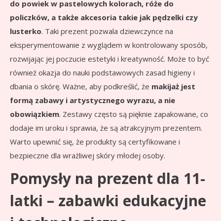
do powiek w pastelowych kolorach, róże do
policzków, a także akcesoria takie jak pędzelki czy
lusterko
. Taki prezent pozwala dziewczynce na
eksperymentowanie z wyglądem w kontrolowany sposób,
rozwijając jej poczucie estetyki i kreatywność. Może to być
również okazja do nauki podstawowych zasad higieny i
dbania o skórę. Ważne, aby podkreślić, że
makijaż jest
formą zabawy i artystycznego wyrazu, a nie
obowiązkiem
. Zestawy często są pięknie zapakowane, co
dodaje im uroku i sprawia, że są atrakcyjnym prezentem.
Warto upewnić się, że produkty są certyfikowane i
bezpieczne dla wrażliwej skóry młodej osoby.
Pomysły na prezent dla 11-
latki – zabawki edukacyjne