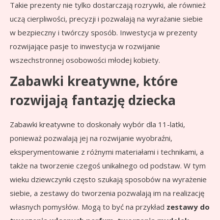
Takie prezenty nie tylko dostarczają rozrywki, ale również
uczą cierpliwości, precyzji i pozwalają na wyrażanie siebie
w bezpieczny i twórczy sposób. Inwestycja w prezenty
rozwijające pasje to inwestycja w rozwijanie
wszechstronnej osobowości młodej kobiety.
Zabawki kreatywne, które
rozwijają fantazję dziecka
Zabawki kreatywne to doskonały wybór dla 11-latki,
ponieważ pozwalają jej na rozwijanie wyobraźni,
eksperymentowanie z różnymi materiałami i technikami, a
także na tworzenie czegoś unikalnego od podstaw. W tym
wieku dziewczynki często szukają sposobów na wyrażenie
siebie, a zestawy do tworzenia pozwalają im na realizację
własnych pomysłów. Mogą to być na przykład
zestawy do