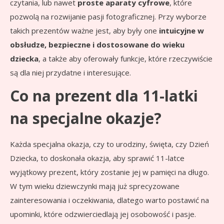
czytania, lub nawet
proste aparaty cyfrowe
, które
pozwolą na rozwijanie pasji fotograficznej. Przy wyborze
takich prezentów ważne jest, aby były one
intuicyjne w
obsłudze, bezpieczne i dostosowane do wieku
dziecka
, a także aby oferowały funkcje, które rzeczywiście
są dla niej przydatne i interesujące.
Co na prezent dla 11-latki
na specjalne okazje?
Każda specjalna okazja, czy to urodziny, święta, czy Dzień
Dziecka, to doskonała okazja, aby sprawić 11-latce
wyjątkowy prezent, który zostanie jej w pamięci na długo.
W tym wieku dziewczynki mają już sprecyzowane
zainteresowania i oczekiwania, dlatego warto postawić na
upominki, które odzwierciedlają jej osobowość i pasje.