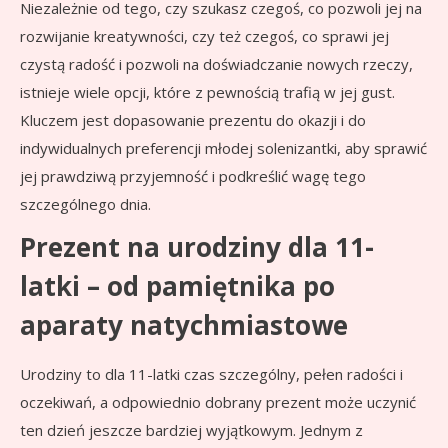
Niezależnie od tego, czy szukasz czegoś, co pozwoli jej na
rozwijanie kreatywności, czy też czegoś, co sprawi jej
czystą radość i pozwoli na doświadczanie nowych rzeczy,
istnieje wiele opcji, które z pewnością trafią w jej gust.
Kluczem jest dopasowanie prezentu do okazji i do
indywidualnych preferencji młodej solenizantki, aby sprawić
jej prawdziwą przyjemność i podkreślić wagę tego
szczególnego dnia.
Prezent na urodziny dla 11-
latki – od pamiętnika po
aparaty natychmiastowe
Urodziny to dla 11-latki czas szczególny, pełen radości i
oczekiwań, a odpowiednio dobrany prezent może uczynić
ten dzień jeszcze bardziej wyjątkowym. Jednym z