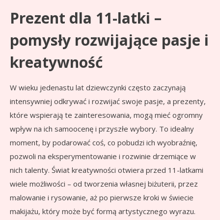
Prezent dla 11-latki –
pomysły rozwijające pasje i
kreatywność
W wieku jedenastu lat dziewczynki często zaczynają
intensywniej odkrywać i rozwijać swoje pasje, a prezenty,
które wspierają te zainteresowania, mogą mieć ogromny
wpływ na ich samoocenę i przyszłe wybory. To idealny
moment, by podarować coś, co pobudzi ich wyobraźnię,
pozwoli na eksperymentowanie i rozwinie drzemiące w
nich talenty. Świat kreatywności otwiera przed 11-latkami
wiele możliwości – od tworzenia własnej biżuterii, przez
malowanie i rysowanie, aż po pierwsze kroki w świecie
makijażu, który może być formą artystycznego wyrazu.