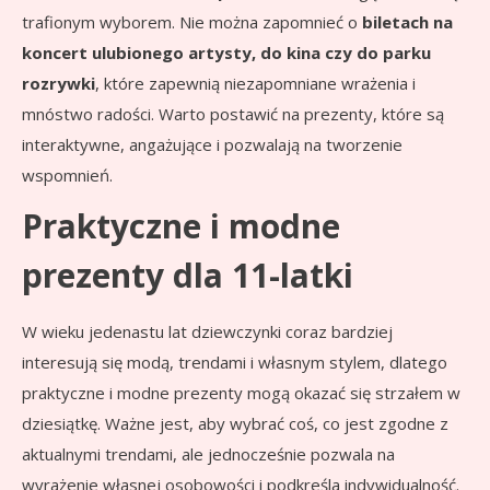
trafionym wyborem. Nie można zapomnieć o
biletach na
koncert ulubionego artysty, do kina czy do parku
rozrywki
, które zapewnią niezapomniane wrażenia i
mnóstwo radości. Warto postawić na prezenty, które są
interaktywne, angażujące i pozwalają na tworzenie
wspomnień.
Praktyczne i modne
prezenty dla 11-latki
W wieku jedenastu lat dziewczynki coraz bardziej
interesują się modą, trendami i własnym stylem, dlatego
praktyczne i modne prezenty mogą okazać się strzałem w
dziesiątkę. Ważne jest, aby wybrać coś, co jest zgodne z
aktualnymi trendami, ale jednocześnie pozwala na
wyrażenie własnej osobowości i podkreśla indywidualność.