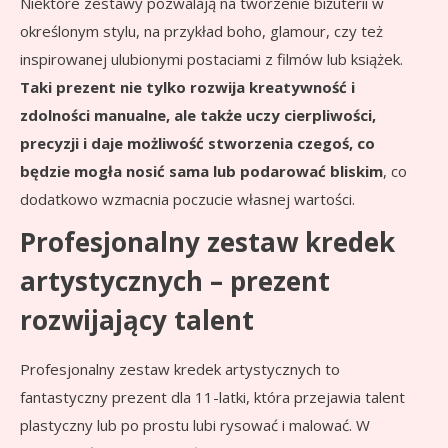
Niektóre zestawy pozwalają na tworzenie biżuterii w
określonym stylu, na przykład boho, glamour, czy też
inspirowanej ulubionymi postaciami z filmów lub książek.
Taki prezent nie tylko rozwija kreatywność i
zdolności manualne, ale także uczy cierpliwości,
precyzji i daje możliwość stworzenia czegoś, co
będzie mogła nosić sama lub podarować bliskim
, co
dodatkowo wzmacnia poczucie własnej wartości.
Profesjonalny zestaw kredek
artystycznych – prezent
rozwijający talent
Profesjonalny zestaw kredek artystycznych to
fantastyczny prezent dla 11-latki, która przejawia talent
plastyczny lub po prostu lubi rysować i malować. W