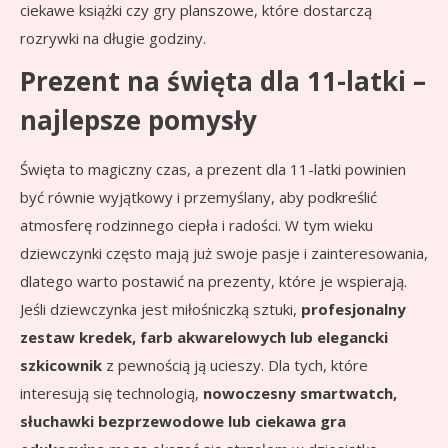
ciekawe książki czy gry planszowe, które dostarczą
rozrywki na długie godziny.
Prezent na święta dla 11-latki –
najlepsze pomysły
Święta to magiczny czas, a prezent dla 11-latki powinien
być równie wyjątkowy i przemyślany, aby podkreślić
atmosferę rodzinnego ciepła i radości. W tym wieku
dziewczynki często mają już swoje pasje i zainteresowania,
dlatego warto postawić na prezenty, które je wspierają.
Jeśli dziewczynka jest miłośniczką sztuki,
profesjonalny
zestaw kredek, farb akwarelowych lub elegancki
szkicownik
z pewnością ją ucieszy. Dla tych, które
interesują się technologią,
nowoczesny smartwatch,
słuchawki bezprzewodowe lub ciekawa gra