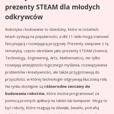
prezenty STEAM dla młodych
odkrywców
Robotyka i kodowanie to dziedziny, które w ostatnich
latach zyskują na popularności, a dla 11-latki mogą stanowić
fascynującą i rozwijającą przygodę. Prezenty związane z tą
tematyką, często określane jako prezenty STEAM (Science,
Technology, Engineering, Arts, Mathematics), nie tylko
rozwijają umiejętności logicznego myślenia, rozwiązywania
problemów i kreatywności, ale także przygotowują do
przyszłości, w której technologie odgrywają kluczową rolę.
Na rynku dostępne są
różnorodne zestawy do
budowania robotów
, które można programować za
pomocą prostych aplikacji na tablet lub komputer. Mogą to
być roboty, które reagują na dźwięki, światło, potrafią