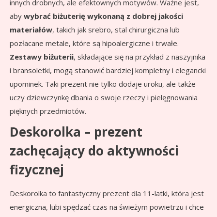
innych drobnych, ale efektownych motywów. Ważne jest,
aby
wybrać biżuterię wykonaną z dobrej jakości
materiałów
, takich jak srebro, stal chirurgiczna lub
pozłacane metale, które są hipoalergiczne i trwałe.
Zestawy biżuterii
, składające się na przykład z naszyjnika
i bransoletki, mogą stanowić bardziej kompletny i elegancki
upominek. Taki prezent nie tylko dodaje uroku, ale także
uczy dziewczynkę dbania o swoje rzeczy i pielęgnowania
pięknych przedmiotów.
Deskorolka – prezent
zachęcający do aktywności
fizycznej
Deskorolka to fantastyczny prezent dla 11-latki, która jest
energiczna, lubi spędzać czas na świeżym powietrzu i chce