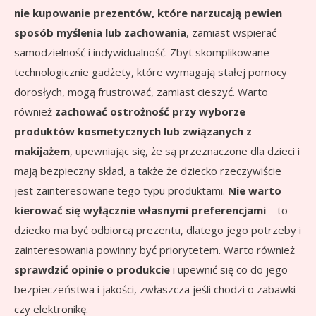
nie kupowanie prezentów, które narzucają pewien
sposób myślenia lub zachowania
, zamiast wspierać
samodzielność i indywidualność. Zbyt skomplikowane
technologicznie gadżety, które wymagają stałej pomocy
dorosłych, mogą frustrować, zamiast cieszyć. Warto
również
zachować ostrożność przy wyborze
produktów kosmetycznych lub związanych z
makijażem
, upewniając się, że są przeznaczone dla dzieci i
mają bezpieczny skład, a także że dziecko rzeczywiście
jest zainteresowane tego typu produktami.
Nie warto
kierować się wyłącznie własnymi preferencjami
– to
dziecko ma być odbiorcą prezentu, dlatego jego potrzeby i
zainteresowania powinny być priorytetem. Warto również
sprawdzić opinie o produkcie
i upewnić się co do jego
bezpieczeństwa i jakości, zwłaszcza jeśli chodzi o zabawki
czy elektronikę.