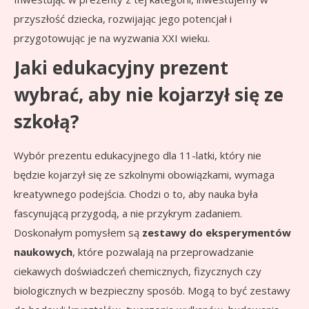
przyszłość dziecka, rozwijając jego potencjał i
przygotowując je na wyzwania XXI wieku.
Jaki edukacyjny prezent
wybrać, aby nie kojarzył się ze
szkołą?
Wybór prezentu edukacyjnego dla 11-latki, który nie
będzie kojarzył się ze szkolnymi obowiązkami, wymaga
kreatywnego podejścia. Chodzi o to, aby nauka była
fascynującą przygodą, a nie przykrym zadaniem.
Doskonałym pomysłem są
zestawy do eksperymentów
naukowych
, które pozwalają na przeprowadzanie
ciekawych doświadczeń chemicznych, fizycznych czy
biologicznych w bezpieczny sposób. Mogą to być zestawy