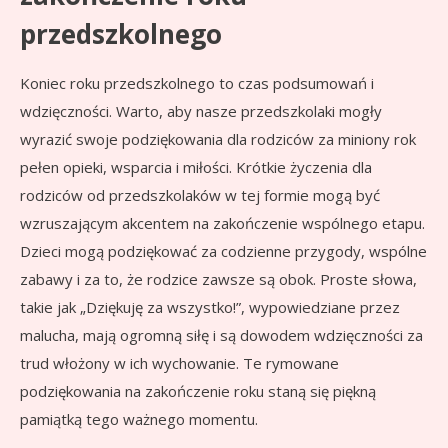
przedszkolnego
Koniec roku przedszkolnego to czas podsumowań i
wdzięczności. Warto, aby nasze przedszkolaki mogły
wyrazić swoje podziękowania dla rodziców za miniony rok
pełen opieki, wsparcia i miłości. Krótkie życzenia dla
rodziców od przedszkolaków w tej formie mogą być
wzruszającym akcentem na zakończenie wspólnego etapu.
Dzieci mogą podziękować za codzienne przygody, wspólne
zabawy i za to, że rodzice zawsze są obok. Proste słowa,
takie jak „Dziękuję za wszystko!”, wypowiedziane przez
malucha, mają ogromną siłę i są dowodem wdzięczności za
trud włożony w ich wychowanie. Te rymowane
podziękowania na zakończenie roku staną się piękną
pamiątką tego ważnego momentu.