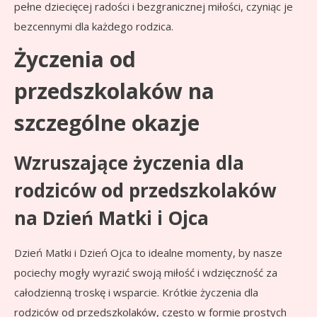
pełne dziecięcej radości i bezgranicznej miłości, czyniąc je
bezcennymi dla każdego rodzica.
Życzenia od
przedszkolaków na
szczególne okazje
Wzruszające życzenia dla
rodziców od przedszkolaków
na Dzień Matki i Ojca
Dzień Matki i Dzień Ojca to idealne momenty, by nasze
pociechy mogły wyrazić swoją miłość i wdzięczność za
całodzienną troskę i wsparcie. Krótkie życzenia dla
rodziców od przedszkolaków, często w formie prostych