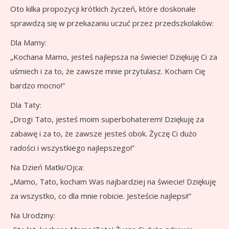
Oto kilka propozycji krótkich życzeń, które doskonale
sprawdzą się w przekazaniu uczuć przez przedszkolaków:
Dla Mamy:
„Kochana Mamo, jesteś najlepsza na świecie! Dziękuję Ci za
uśmiech i za to, że zawsze mnie przytulasz. Kocham Cię
bardzo mocno!”
Dla Taty:
„Drogi Tato, jesteś moim superbohaterem! Dziękuję za
zabawę i za to, że zawsze jesteś obok. Życzę Ci dużo
radości i wszystkiego najlepszego!”
Na Dzień Matki/Ojca:
„Mamo, Tato, kocham Was najbardziej na świecie! Dziękuję
za wszystko, co dla mnie robicie. Jesteście najlepsi!”
Na Urodziny: