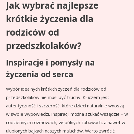
Jak wybrać najlepsze
krótkie życzenia dla
rodziców od
przedszkolaków?
Inspiracje i pomysły na
życzenia od serca
Wybór idealnych krótkich życzeń dla rodziców od
przedszkolaków nie musi być trudny. Kluczem jest
autentyczność i szczerość, które dzieci naturalnie wnoszą
w swoje wypowiedzi. Inspiracji można szukać wszędzie – w
codziennych rozmowach, wspólnych zabawach, a nawet w
ulubionych bajkach naszych maluchów. Warto zwrócić