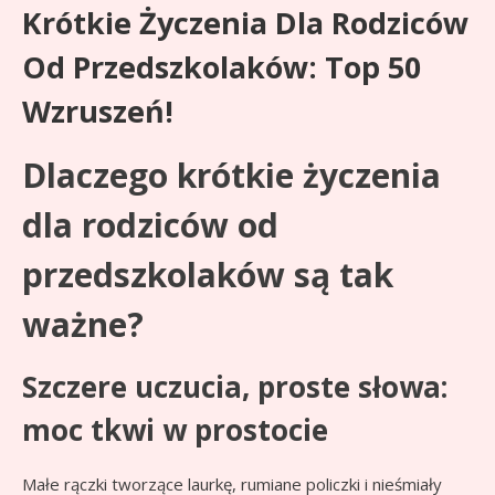
Krótkie Życzenia Dla Rodziców
Od Przedszkolaków: Top 50
Wzruszeń!
Dlaczego krótkie życzenia
dla rodziców od
przedszkolaków są tak
ważne?
Szczere uczucia, proste słowa:
moc tkwi w prostocie
Małe rączki tworzące laurkę, rumiane policzki i nieśmiały