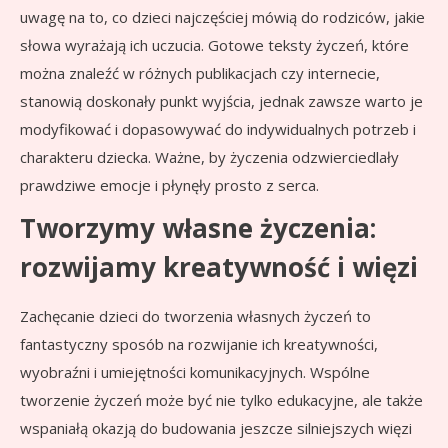
uwagę na to, co dzieci najczęściej mówią do rodziców, jakie
słowa wyrażają ich uczucia. Gotowe teksty życzeń, które
można znaleźć w różnych publikacjach czy internecie,
stanowią doskonały punkt wyjścia, jednak zawsze warto je
modyfikować i dopasowywać do indywidualnych potrzeb i
charakteru dziecka. Ważne, by życzenia odzwierciedlały
prawdziwe emocje i płynęły prosto z serca.
Tworzymy własne życzenia:
rozwijamy kreatywność i więzi
Zachęcanie dzieci do tworzenia własnych życzeń to
fantastyczny sposób na rozwijanie ich kreatywności,
wyobraźni i umiejętności komunikacyjnych. Wspólne
tworzenie życzeń może być nie tylko edukacyjne, ale także
wspaniałą okazją do budowania jeszcze silniejszych więzi