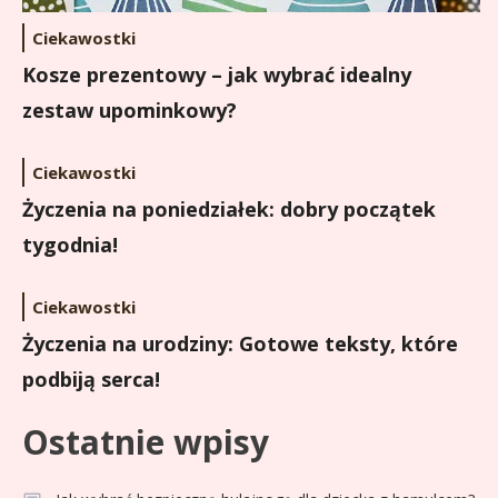
Ciekawostki
Kosze prezentowy – jak wybrać idealny
zestaw upominkowy?
Ciekawostki
Życzenia na poniedziałek: dobry początek
tygodnia!
Ciekawostki
Życzenia na urodziny: Gotowe teksty, które
podbiją serca!
Ostatnie wpisy