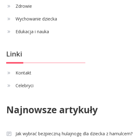
musisz wiedzieć
Zdrowie
Wychowanie dziecka
Edukacja i nauka
Linki
Kontakt
Celebryci
Najnowsze artykuły
Jak wybrać bezpieczną hulajnogę dla dziecka z hamulcem?