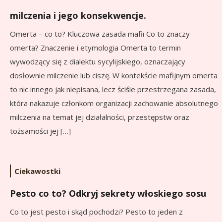
milczenia i jego konsekwencje.
Omerta – co to? Kluczowa zasada mafii Co to znaczy
omerta? Znaczenie i etymologia Omerta to termin
wywodzący się z dialektu sycylijskiego, oznaczający
dosłownie milczenie lub ciszę. W kontekście mafijnym omerta
to nic innego jak niepisana, lecz ściśle przestrzegana zasada,
która nakazuje członkom organizacji zachowanie absolutnego
milczenia na temat jej działalności, przestępstw oraz
tożsamości jej […]
Ciekawostki
Pesto co to? Odkryj sekrety włoskiego sosu
Co to jest pesto i skąd pochodzi? Pesto to jeden z