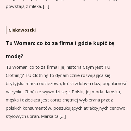
powstają z mleka. […]
Ciekawostki
Tu Woman: co to za firma i gdzie kupić tę
modę?
Tu Woman: co to za firma i jej historia Czym jest TU
Clothing? TU Clothing to dynamicznie rozwijająca się
brytyjska marka odzieżowa, która zdobyła dużą popularność
na rynku. Choć nie wywodzi się z Polski, jej moda damska,
męska i dziecięca jest coraz chętniej wybierana przez
polskich konsumentów, poszukujących atrakcyjnych cenowo i
stylowych ubrań. Marka ta […]