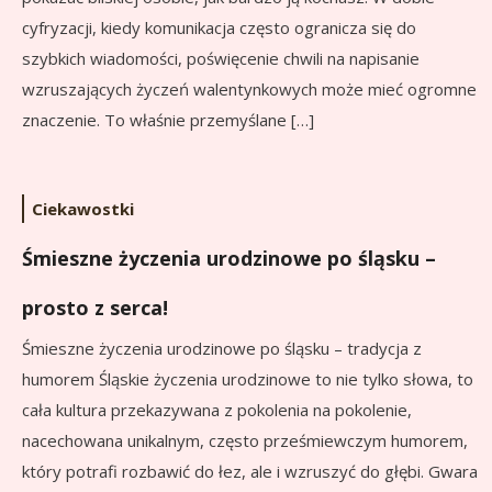
cyfryzacji, kiedy komunikacja często ogranicza się do
szybkich wiadomości, poświęcenie chwili na napisanie
wzruszających życzeń walentynkowych może mieć ogromne
znaczenie. To właśnie przemyślane […]
Ciekawostki
Śmieszne życzenia urodzinowe po śląsku –
prosto z serca!
Śmieszne życzenia urodzinowe po śląsku – tradycja z
humorem Śląskie życzenia urodzinowe to nie tylko słowa, to
cała kultura przekazywana z pokolenia na pokolenie,
nacechowana unikalnym, często prześmiewczym humorem,
który potrafi rozbawić do łez, ale i wzruszyć do głębi. Gwara