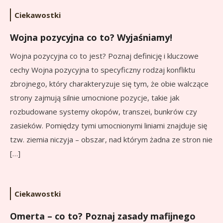
Ciekawostki
Wojna pozycyjna co to? Wyjaśniamy!
Wojna pozycyjna co to jest? Poznaj definicję i kluczowe
cechy Wojna pozycyjna to specyficzny rodzaj konfliktu
zbrojnego, który charakteryzuje się tym, że obie walczące
strony zajmują silnie umocnione pozycje, takie jak
rozbudowane systemy okopów, transzei, bunkrów czy
zasieków. Pomiędzy tymi umocnionymi liniami znajduje się
tzw. ziemia niczyja – obszar, nad którym żadna ze stron nie
[…]
Ciekawostki
Omerta – co to? Poznaj zasady mafijnego