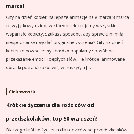
marca!
Gify na dzień kobiet: najlepsze animacje na 8 marca 8 marca
to wyjątkowy dzień, w którym celebrujemy wszystkie
wspaniałe kobiety. Szukasz sposobu, aby sprawić im miłą
niespodziankę i wysłać oryginalne życzenia? Gify na dzień
kobiet to nowoczesny i bardzo popularny sposób na
przekazanie emocji i ciepłych słów. Te krótkie, animowane
obrazki potrafią rozbawić, wzruszyć, a […]
Ciekawostki
Krótkie życzenia dla rodziców od
przedszkolaków: top 50 wzruszeń!
Dlaczego krótkie życzenia dla rodziców od przedszkolaków