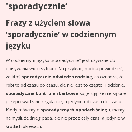
'sporadycznie’
Frazy z użyciem słowa
'sporadycznie’ w codziennym
języku
W codziennym języku „sporadycznie” jest używane do
opisywania wielu sytuacji. Na przykład, można powiedzieć,
że ktoś
sporadycznie odwiedza rodzinę
, co oznacza, że
robi to od czasu do czasu, ale nie jest to częste. Podobnie,
sporadyczne kontrole skarbowe
sugerują, że nie są one
przeprowadzane regularnie, a jedynie od czasu do czasu.
Kiedy mówimy o
sporadycznych opadach śniegu
, mamy
na myśli, że śnieg pada, ale nie przez cały czas, a jedynie w
krótkich okresach.