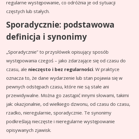
regularne występowanie, co odróżnia je od sytuacji
częstych lub stałych.
Sporadycznie: podstawowa
definicja i synonimy
„Sporadycznie” to przysłówek opisujący sposób
występowania czegoś – jako zdarzające się od czasu do
czasu, ale
nieczęsto i bez regularności
. W praktyce
oznacza to, że dane wydarzenie lub stan pojawia się w
pewnych odstępach czasu, które nie są stałe ani
przewidywalne. Można go zastąpić innymi słowami, takimi
jak: okazjonalnie, od wielkiego dzwonu, od czasu do czasu,
rzadko, nieregularnie, sporadycznie. Te synonimy
podkreślają nieczęste i nieregularne występowanie
opisywanych zjawisk.