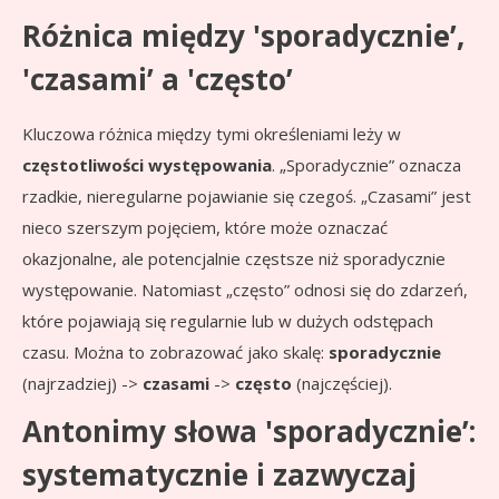
Różnica między 'sporadycznie’,
'czasami’ a 'często’
Kluczowa różnica między tymi określeniami leży w
częstotliwości występowania
. „Sporadycznie” oznacza
rzadkie, nieregularne pojawianie się czegoś. „Czasami” jest
nieco szerszym pojęciem, które może oznaczać
okazjonalne, ale potencjalnie częstsze niż sporadycznie
występowanie. Natomiast „często” odnosi się do zdarzeń,
które pojawiają się regularnie lub w dużych odstępach
czasu. Można to zobrazować jako skalę:
sporadycznie
(najrzadziej) ->
czasami
->
często
(najczęściej).
Antonimy słowa 'sporadycznie’:
systematycznie i zazwyczaj