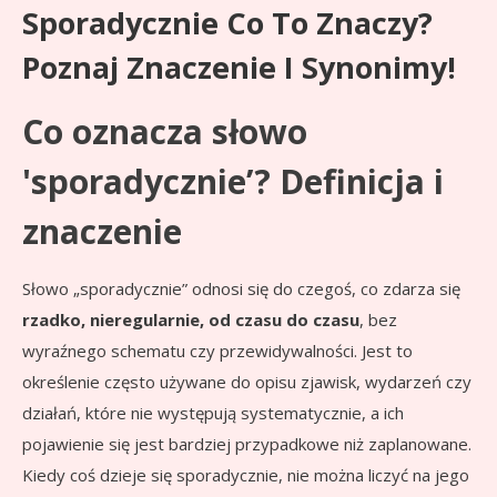
Sporadycznie Co To Znaczy?
Poznaj Znaczenie I Synonimy!
Co oznacza słowo
'sporadycznie’? Definicja i
znaczenie
Słowo „sporadycznie” odnosi się do czegoś, co zdarza się
rzadko, nieregularnie, od czasu do czasu
, bez
wyraźnego schematu czy przewidywalności. Jest to
określenie często używane do opisu zjawisk, wydarzeń czy
działań, które nie występują systematycznie, a ich
pojawienie się jest bardziej przypadkowe niż zaplanowane.
Kiedy coś dzieje się sporadycznie, nie można liczyć na jego