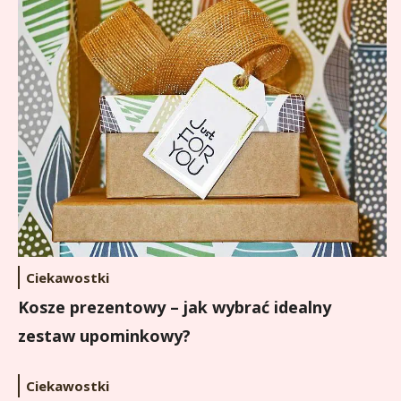
Ciekawostki
Kosze prezentowy – jak wybrać idealny
zestaw upominkowy?
Ciekawostki