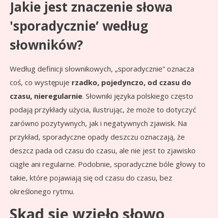
Jakie jest znaczenie słowa
'sporadycznie’ według
słowników?
Według definicji słownikowych, „sporadycznie” oznacza
coś, co występuje
rzadko, pojedynczo, od czasu do
czasu, nieregularnie
. Słowniki języka polskiego często
podają przykłady użycia, ilustrując, że może to dotyczyć
zarówno pozytywnych, jak i negatywnych zjawisk. Na
przykład, sporadyczne opady deszczu oznaczają, że
deszcz pada od czasu do czasu, ale nie jest to zjawisko
ciągłe ani regularne. Podobnie, sporadyczne bóle głowy to
takie, które pojawiają się od czasu do czasu, bez
określonego rytmu.
Skąd się wzięło słowo