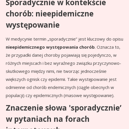
Sporadycznie w kontekście
chorób: nieepidemiczne
występowanie
W medycynie termin „sporadycznie” jest kluczowy do opisu
nieepidemicznego występowania chorób
. Oznacza to,
że przypadki danej choroby pojawiają się pojedynczo, w
różnych miejscach i bez wyraźnego związku przyczynowo-
skutkowego między nimi, nie tworząc jednocześnie
większych ognisk czy epidemii. Takie występowanie jest
odmienne od chorób endemicznych (ciągle obecnych w
populacji) czy epidemicznych (masowe występowanie).
Znaczenie słowa 'sporadycznie’
w pytaniach na forach