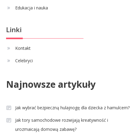
Edukacja i nauka
Linki
Kontakt
Celebryci
Najnowsze artykuły
Jak wybrać bezpieczną hulajnogę dla dziecka z hamulcem?
Jak tory samochodowe rozwijają kreatywność i
urozmaicają domową zabawę?