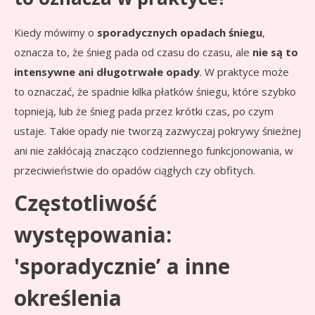
Kiedy mówimy o
sporadycznych opadach śniegu
,
oznacza to, że śnieg pada od czasu do czasu, ale
nie są to
intensywne ani długotrwałe opady
. W praktyce może
to oznaczać, że spadnie kilka płatków śniegu, które szybko
topnieją, lub że śnieg pada przez krótki czas, po czym
ustaje. Takie opady nie tworzą zazwyczaj pokrywy śnieżnej
ani nie zakłócają znacząco codziennego funkcjonowania, w
przeciwieństwie do opadów ciągłych czy obfitych.
Częstotliwość
występowania:
'sporadycznie’ a inne
określenia