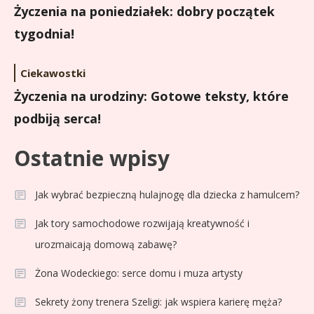
Życzenia na poniedziałek: dobry początek
tygodnia!
Ciekawostki
Życzenia na urodziny: Gotowe teksty, które
podbiją serca!
Ostatnie wpisy
Jak wybrać bezpieczną hulajnogę dla dziecka z hamulcem?
Jak tory samochodowe rozwijają kreatywność i
urozmaicają domową zabawę?
Żona Wodeckiego: serce domu i muza artysty
Sekrety żony trenera Szeligi: jak wspiera karierę męża?