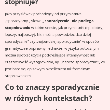
stopniuje?
Jako przysłówek pochodzący od przymiotnika
„sporadyczny”, słowo
„sporadycznie” nie podlega
stopniowaniu
w takim sensie, jak przymiotniki (np. dobry,
lepszy, najlepszy). Nie można powiedzieć „bardziej
sporadycznie” czy „najbardziej sporadycznie” w sposób
gramatycznie poprawny. Jednakże, w języku potocznym
można spotkać użycia podkreślające intensywność lub
częstotliwość występowania, np. „bardzo sporadycznie”, co
jest bardziej opisowym określeniem niż formalnym
stopniowaniem.
Co to znaczy sporadycznie
w różnych kontekstach?