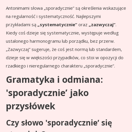
Antonimami słowa „sporadycznie” są określenia wskazujące
na regularność i systematyczność. Najlepszymi
przykładami są
„systematycznie”
oraz
„zazwyczaj”
.
Kiedy coś dzieje się systematycznie, występuje według
ustalonego harmonogramu lub porządku, bez przerw.
„Zazwyczaj” sugeruje, że coś jest normą lub standardem,
dzieje się w większości przypadków, co stoi w opozycji do
rzadkiego i nieregularnego charakteru „sporadycznie”.
Gramatyka i odmiana:
'sporadycznie’ jako
przysłówek
Czy słowo 'sporadycznie’ się